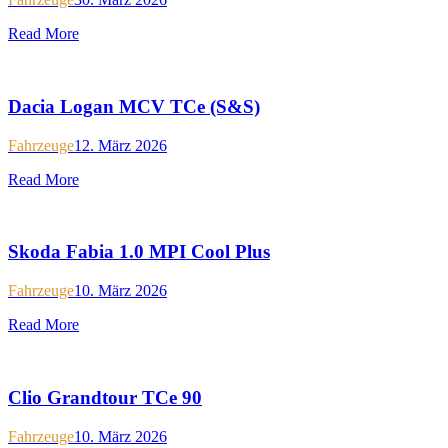
Read More
Dacia Logan MCV TCe (S&S)
Fahrzeuge
12. März 2026
Read More
Skoda Fabia 1.0 MPI Cool Plus
Fahrzeuge
10. März 2026
Read More
Clio Grandtour TCe 90
Fahrzeuge
10. März 2026