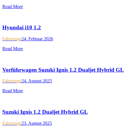
Read More
Hyundai i10 1.2
Fahrzeuge
24. Februar 2026
Read More
Vorführwagen Suzuki Ignis 1.2 Dualjet Hybrid GL
Fahrzeuge
24. August 2025
Read More
Suzuki Ignis 1.2 Dualjet Hybrid GL
Fahrzeuge
23. August 2025