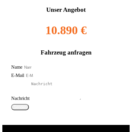
Unser Angebot
10.890 €
Fahrzeug anfragen
Name
E-Mail
Nachricht
Senden